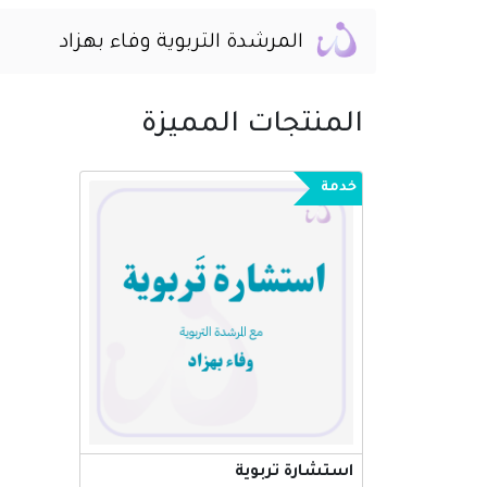
المرشدة التربوية وفاء بهزاد
المنتجات المميزة
خدمة
استشارة تربوية