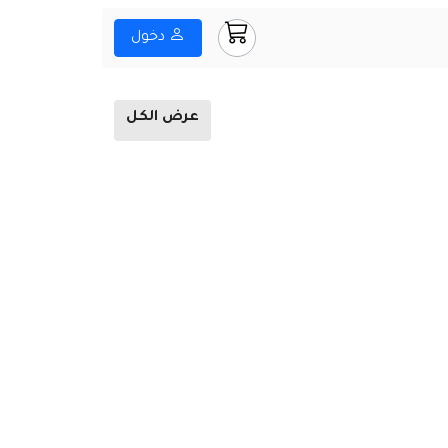
دخول
عرض الكل