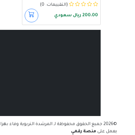
(التقييمات: 0)
200.00 ريال سعودي
©2026 جميع الحقوق محفوظة لـ المرشدة التربوية وفاء بهزاد
يعمل على
منصة رقمي